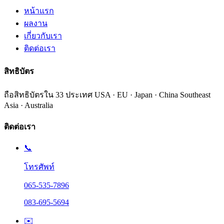
หน้าแรก
ผลงาน
เกี่ยวกับเรา
ติดต่อเรา
สิทธิบัตร
ถือสิทธิบัตรใน
33
ประเทศ USA · EU · Japan · China Southeast
Asia · Australia
ติดต่อเรา
📞
โทรศัพท์
065-535-7896
083-695-5694
✉️