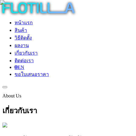
หน้าแรก
สินค้า
วิธีติดตั้ง
ผลงาน
เกี่ยวกับเรา
ติดต่อเรา
🌐
EN
ขอใบเสนอราคา
About Us
เกี่ยวกับเรา