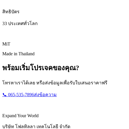
สิทธิบัตร
33 ประเทศทั่วโลก
MiT
Made in Thailand
พร้อมเริ่มโปรเจคของคุณ?
โทรหาเราได้เลย หรือส่งข้อมูลเพื่อรับใบเสนอราคาฟรี
📞 065-535-7896
ส่งข้อความ
Expand Your World
บริษัท โฟลทิลลา เทคโนโลยี จำกัด