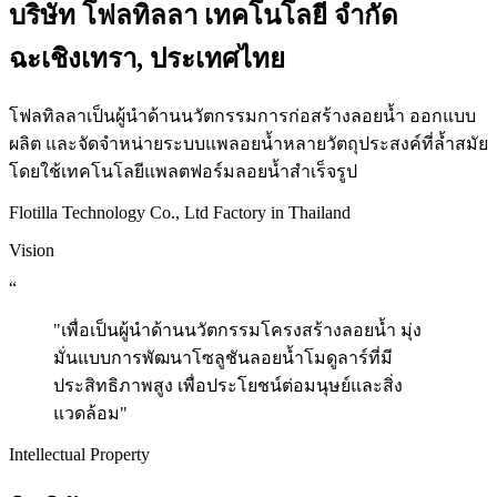
บริษัท โฟลทิลลา เทคโนโลยี จำกัด
ฉะเชิงเทรา, ประเทศไทย
โฟลทิลลาเป็นผู้นำด้านนวัตกรรมการก่อสร้างลอยน้ำ ออกแบบ
ผลิต และจัดจำหน่ายระบบแพลอยน้ำหลายวัตถุประสงค์ที่ล้ำสมัย
โดยใช้เทคโนโลยีแพลตฟอร์มลอยน้ำสำเร็จรูป
Flotilla Technology Co., Ltd Factory in Thailand
Vision
“
"เพื่อเป็นผู้นำด้านนวัตกรรมโครงสร้างลอยน้ำ มุ่ง
มั่นแบบการพัฒนาโซลูชันลอยน้ำโมดูลาร์ที่มี
ประสิทธิภาพสูง เพื่อประโยชน์ต่อมนุษย์และสิ่ง
แวดล้อม"
Intellectual Property