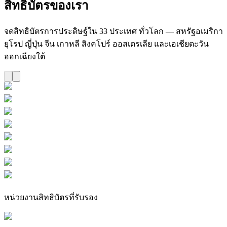
สิทธิบัตรของเรา
จดสิทธิบัตรการประดิษฐ์ใน 33 ประเทศ ทั่วโลก — สหรัฐอเมริกา
ยุโรป ญี่ปุ่น จีน เกาหลี สิงคโปร์ ออสเตรเลีย และเอเชียตะวัน
ออกเฉียงใต้
หน่วยงานสิทธิบัตรที่รับรอง