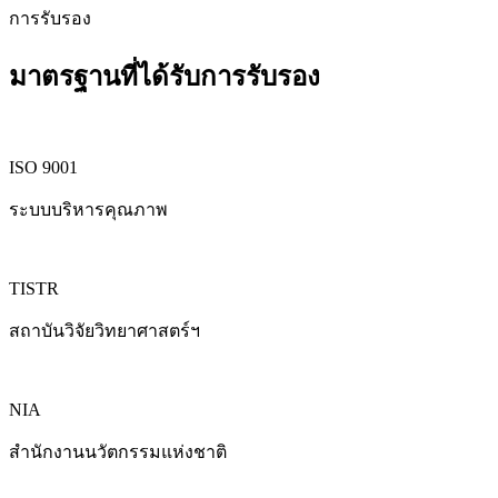
การรับรอง
มาตรฐานที่ได้รับการรับรอง
ISO 9001
ระบบบริหารคุณภาพ
TISTR
สถาบันวิจัยวิทยาศาสตร์ฯ
NIA
สำนักงานนวัตกรรมแห่งชาติ