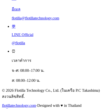
อีเมล
flotilla@flotillatechnology.com
💬
LINE Official
@flotilla
⏰
เวลาทำการ
จ–ศ: 08:00–17:00 น.
ส: 08:00–12:00 น.
©
2026
Flotilla Technology
Co., Ltd. (
ในเครือ
P.C Takashima)
สงวนลิขสิทธิ์
.
flotillatechnology.com
·
Designed with ♥ in Thailand