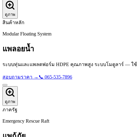
ดูภาพ
สินค้าหลัก
Modular Floating System
แพลอยน้ำ
ระบบทุ่นและแพลตฟอร์ม HDPE คุณภาพสูง ระบบโมดูลาร์ — ใช้ได
สอบถามราคา →
📞
065-535-7896
ดูภาพ
ภาครัฐ
Emergency Rescue Raft
แพกู้ภัย