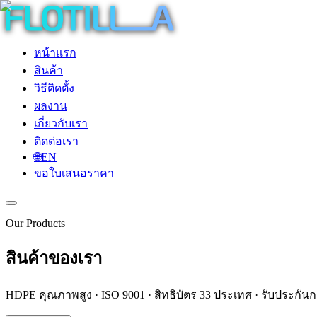
หน้าแรก
สินค้า
วิธีติดตั้ง
ผลงาน
เกี่ยวกับเรา
ติดต่อเรา
🌐
EN
ขอใบเสนอราคา
Our Products
สินค้าของเรา
HDPE คุณภาพสูง · ISO 9001 · สิทธิบัตร 33 ประเทศ · รับประกัน